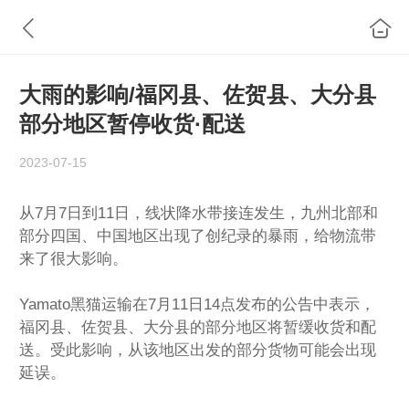
大雨的影响/福冈县、佐贺县、大分县
部分地区暂停收货·配送
2023-07-15
从7月7日到11日，线状降水带接连发生，九州北部和
部分四国、中国地区出现了创纪录的暴雨，给物流带
来了很大影响。
Yamato黑猫运输在7月11日14点发布的公告中表示，
福冈县、佐贺县、大分县的部分地区将暂缓收货和配
送。受此影响，从该地区出发的部分货物可能会出现
延误。